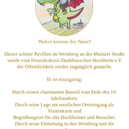
Woher kommt der Name?
Dieser schöne Pavillon im Weinberg an der Mainzer Straße
wurde vom Freundeskreis Daubhäuschen Hochheim e.V.
der Öffentlichkeit wieder zugänglich gemacht.
Er ist einzigartig:
Durch seinen charmanten Baustil vom Ende des 19.
Jahrhunderts.
Durch seine Lage am westlichen Ortseingang als
Visitenkarte und
Begrüßungsort für alle Hochheimer und Besucher.
Durch seine Einbettung in den Weinberg und die