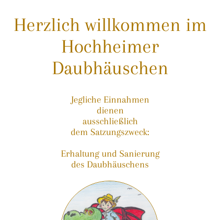
Herzlich willkommen im
Hochheimer
Daubhäuschen
Jegliche Einnahmen
dienen
ausschließlich
dem Satzungszweck:
Erhaltung und Sanierung
des Daubhäuschens