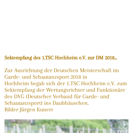
Sektempfang des 1.TSC Hochheim e.V. zur DM 2018...
Zur Ausrichtung der Deutschen Meisterschaft im
Garde- und Schautanzsport 2018 in
Hochheim begab sich der 1.TSC Hochheim e.V. zum
Sektempfang der Wertungsrichter und Funktionäre
des DVG (Deutscher Verband für Garde- und
Schautanzsport) ins Daubhäuschen.
Bilder Jürgen Kunert