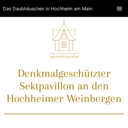
Das Daubhäuschen in Hochheim am Main
Denkmalgeschützter
Sektpavillon an den
Hochheimer Weinbergen