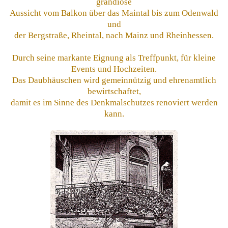
grandiose
Aussicht vom Balkon über das Maintal bis zum Odenwald
und
der Bergstraße, Rheintal, nach Mainz und Rheinhessen.
Durch seine markante Eignung als Treffpunkt, für kleine
Events und Hochzeiten.
Das Daubhäuschen wird gemeinnützig und ehrenamtlich
bewirtschaftet,
damit es im Sinne des Denkmalschutzes renoviert werden
kann.